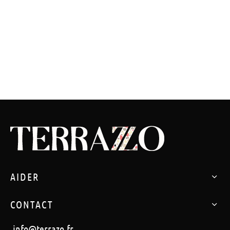
AIDER
CONTACT
info@terrazo.fr