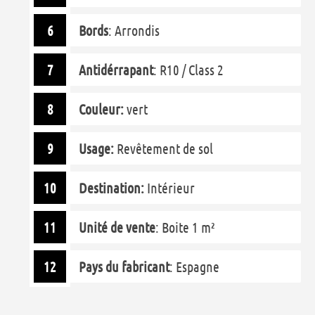
Bords
: Arrondis
Antidérrapant
: R10 / Class 2
Couleur:
vert
Usage:
Revêtement de sol
Destination:
Intérieur
Unité de vente
: Boite 1 m²
Pays du fabricant
: Espagne