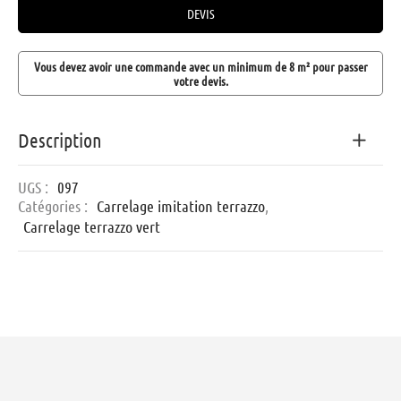
DEVIS
Vous devez avoir une commande avec un minimum de 8 m² pour passer
votre devis.
Description
UGS :
097
Catégories :
Carrelage imitation terrazzo
,
Carrelage terrazzo vert