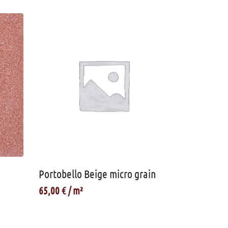
Portobello Beige micro grain
65,00
€