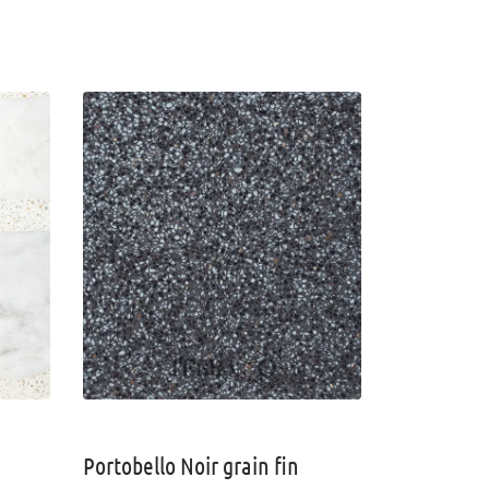
Portobello Noir grain fin