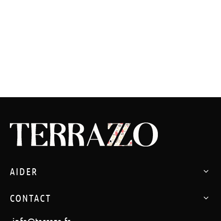
AIDER
CONTACT