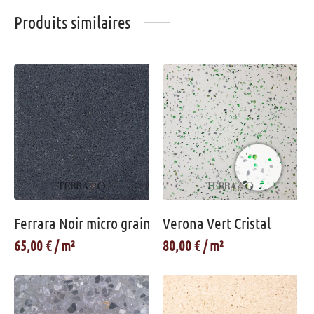
Produits similaires
Ferrara Noir micro grain
Verona Vert Cristal
65,00
€
80,00
€