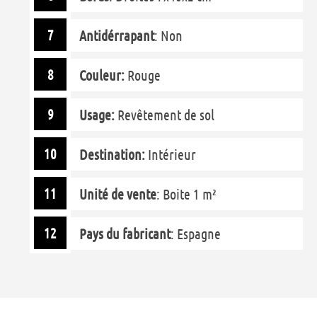
Antidérrapant
: Non
Couleur:
Rouge
Usage:
Revêtement de sol
Destination:
Intérieur
Unité de vente
: Boite 1 m²
Pays du fabricant
: Espagne