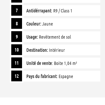
Antidérrapant
: R9 / Class 1
Couleur:
Jaune
Usage:
Revêtement de sol
Destination:
Intérieur
Unité de vente
: Boite 1,04 m²
Pays du fabricant
: Espagne