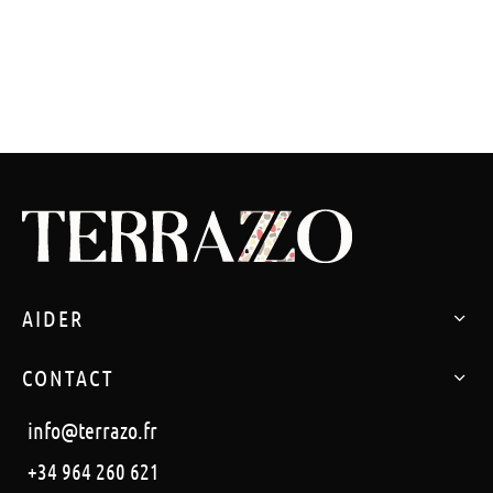
AIDER
CONTACT
info@terrazo.fr
+34 964 260 621